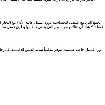
يجمع البرنامج المضاد للحساسية دورة غسيل عالية الأداء مع البخار