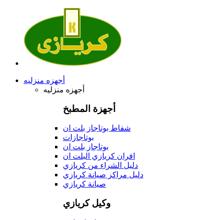
أجهزه منزليه
أجهزه منزليه
أجهزة المطبخ
شفاط بوتاجاز بلت ان
بوتاجازات
بوتاجاز بلت ان
افران كريازي البلت ان
دليل الشراء من كريازي
دليل مراكز صيانة كريازي
صيانة كريازي
وكيل كريازي