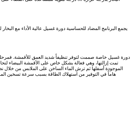
يجمع البرنامج المضاد للحساسية دورة غسيل عالية الأداء مع البخار
تمت إزالتها، وهي فعالة بشكل خاص على الأقمشة البيضاء لتحا
هاماً في التوفير من استهلاك الطاقة بسبب سرعة تسخين الماء