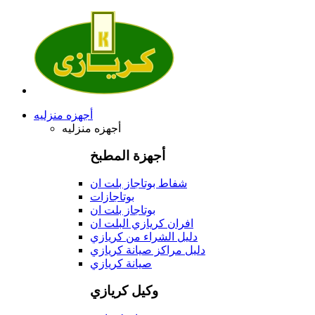
أجهزه منزليه
أجهزه منزليه
أجهزة المطبخ
شفاط بوتاجاز بلت ان
بوتاجازات
بوتاجاز بلت ان
افران كريازي البلت ان
دليل الشراء من كريازي
دليل مراكز صيانة كريازي
صيانة كريازي
وكيل كريازي