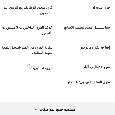
فرن بيلت ان
فرن متعدد الوظائف مع الرنين عند
التسخين
ستانليستيل مضاد لبصمة الاصابع
غلاف الفرن الداخلي ب 3 مستويات
للتحمير
إضاءة الفرن هالوجين
بطانة الفرن من المينا شديدة اللمعة
سهلة التنظيف
سهولة تنظيف الباب
مروحة التبريد
طول السلك الكهربي: 1.6 متر
مشاهدة جميع المواصفات