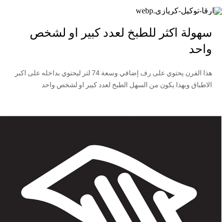
سهولة اكثر للطبخ لعدد كبير او لشخص
واحد
هذا الفرن يحتوي على رف إضافي وسعة 74 لتر​​ ليحتوي بداخله على اكبر
الاطباق وبهذا يكون من السهل الطبخ لعدد كبير او لشخص واحد