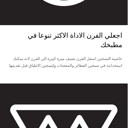
اجعلي الفرن الاداة الاكثر تنوعا في
مطبخك
خاصية التسخين اسفل الفرن تضيف ميزة كبيرة الي الفرن لانه يمكنك
استخدامه في تسخين الفطائر والمعجنات ولتسخين الاطباق قبل تقديمها