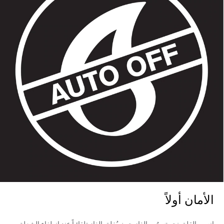
الأمان أولاً