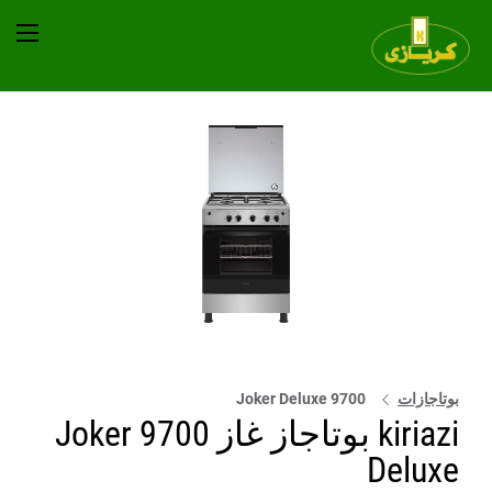
بوتاجازات
9700 Joker Deluxe
kiriazi بوتاجاز غاز 9700 Joker
Deluxe