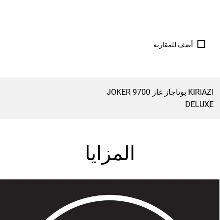
أضف للمقارنه
KIRIAZI بوتاجاز غاز 9700 JOKER
DELUXE
المزايا