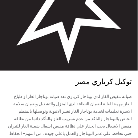
توكيل كريازي مصر
صيانة مقيض الغاز لدي بوتاجاز كريازي تعد صيانة بوتاجاز الغاز او طباخ
الغاز مهمة للغاية لضمان النظافة لدي المنزل والتشغيل وضمان سلامة
الاسرة تعليمات لخدمة بوتاجاز الغاز تغيير الانبوبة وتوصيلها بالمنظم
الخاص بالبوتاجاز والتاكد من عدم تسريب الغاز والتأكد دائما من نظافة
مقبض الاشعال يجب الحفاز علي نظافة مقبض اشعال شعلة الغاز للنيران
حتي تحافظ علي عمر البوتاجاز والعمل باعلي جودة ، من المهم+ الحفاظ