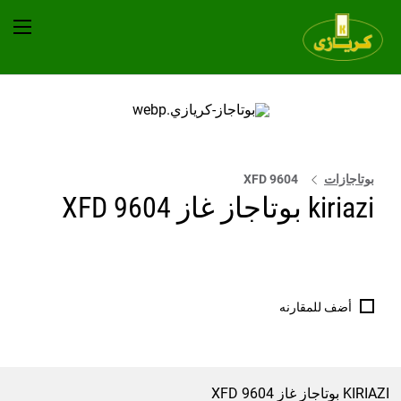
بوتاجازات
9604 XFD
kiriazi بوتاجاز غاز 9604 XFD
أضف للمقارنه
KIRIAZI بوتاجاز غاز 9604 XFD