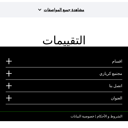
مشاهدة جميع المواصفات
التقييمات
اقسام
مجتمع كريازي
اتصل بنا
العنوان
الشروط و الأحكام
| خصوصية البيانات