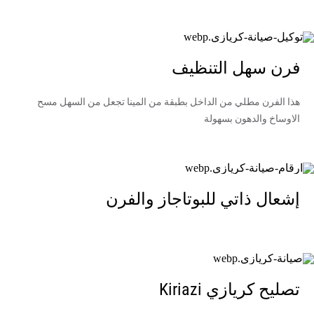
فرن سهل التنظيف
هذا الفرن مطلي من الداخل بطبقة من المينا تجعل من السهل مسح
الاوساخ والدهون بسهولة
إشعال ذاتي للبوتاجاز والفرن
تصليح كريازي Kiriazi