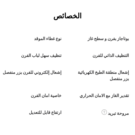
الخصائص
بوتاجاز بفرن و سطح غاز
نوع غطاء الموقد
التنظيف الذاتي للفرن
تنظيف سهل لباب الفرن
إشعال منطقة الطبخ الكهربائية
إشعال إلكتروني للفرن بزر منفصل
بزر منفصل
تقدير الغاز مع الامان الحراري
خاصية امان الفرن
ارتفاع قابل للتعديل
مروحة تبريد