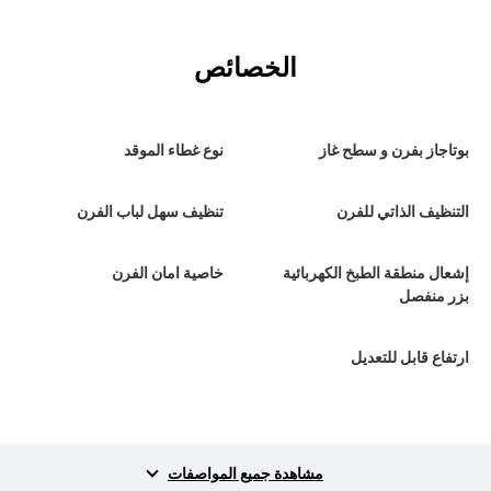
الخصائص
بوتاجاز بفرن و سطح غاز
نوع غطاء الموقد
التنظيف الذاتي للفرن
تنظيف سهل لباب الفرن
إشعال منطقة الطبخ الكهربائية
خاصية امان الفرن
بزر منفصل
ارتفاع قابل للتعديل
مشاهدة جميع المواصفات