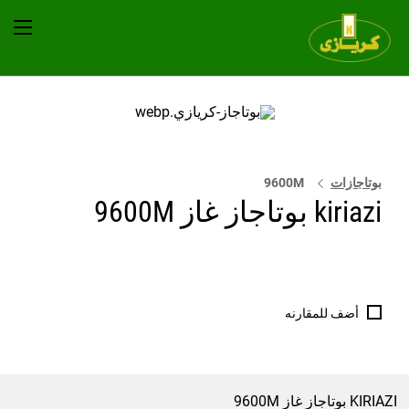
بوتاجازات
9600M
kiriazi بوتاجاز غاز 9600M
أضف للمقارنه
KIRIAZI بوتاجاز غاز 9600M