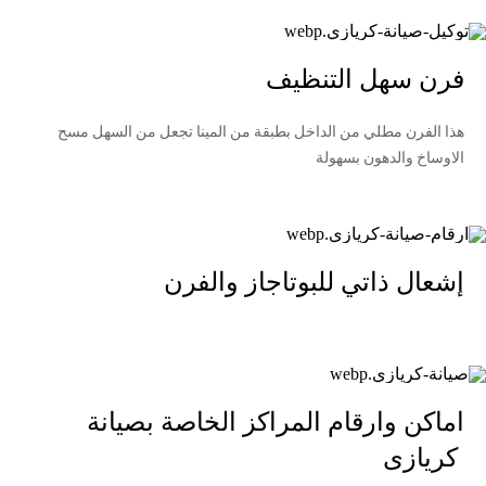
فرن سهل التنظيف
هذا الفرن مطلي من الداخل بطبقة من المينا تجعل من السهل مسح
الاوساخ والدهون بسهولة
إشعال ذاتي للبوتاجاز والفرن
اماكن وارقام المراكز الخاصة بصيانة
كريازى